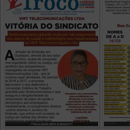
Clique para abrir a imagem!