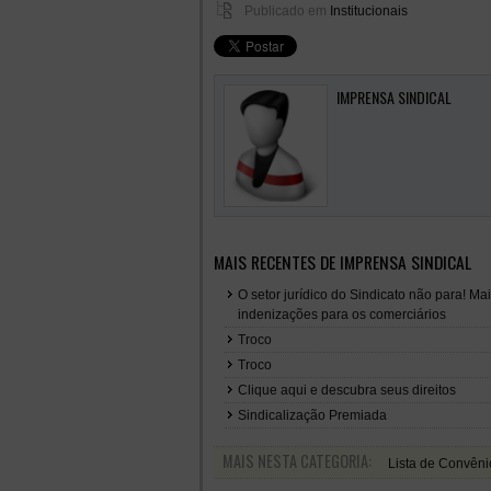
Publicado em
Institucionais
IMPRENSA SINDICAL
MAIS RECENTES DE IMPRENSA SINDICAL
O setor jurídico do Sindicato não para! Ma
indenizações para os comerciários
Troco
Troco
Clique aqui e descubra seus direitos
Sindicalização Premiada
MAIS NESTA CATEGORIA:
Lista de Convêni