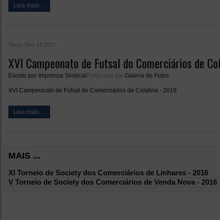
Leia mais ...
Terça, Dez 12 2017
XVI Campeonato de Futsal do Comerciários de Col
Escrito por
Imprensa Sindical
Publicado em
Galeria de Fotos
XVI Campeonato de Futsal do Comerciários de Colatina - 2016
Leia mais ...
MAIS ...
XI Torneio de Society dos Comerciários de Linhares - 2016
V Torneio de Society dos Comerciários de Venda Nova - 2016