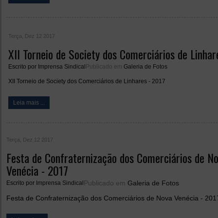
Terça, Dez 12 2017
XII Torneio de Society dos Comerciários de Linhar
Escrito por
Imprensa Sindical
Publicado em
Galeria de Fotos
XII Torneio de Society dos Comerciários de Linhares - 2017
Leia mais ...
Terça, Dez 12 2017
Festa de Confraternização dos Comerciários de N
Venécia - 2017
Publicado em
Galeria de Fotos
Escrito por
Imprensa Sindical
Festa de Confraternização dos Comerciários de Nova Venécia - 201