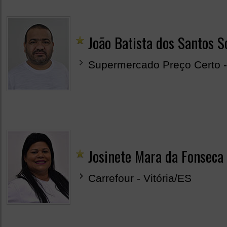
João Batista dos Santos S
Supermercado Preço Certo -
Josinete Mara da Fonseca
Carrefour - Vitória/ES