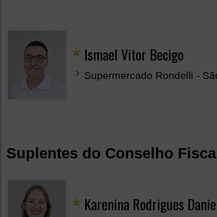
Ismael Vitor Becigo
Supermercado Rondelli - Sã
Suplentes do Conselho Fisca
Karenina Rodrigues Danie