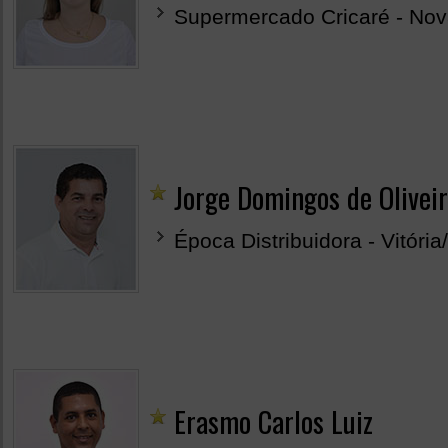
Supermercado Cricaré - No
Jorge Domingos de Olivei
Época Distribuidora - Vitória
Erasmo Carlos Luiz