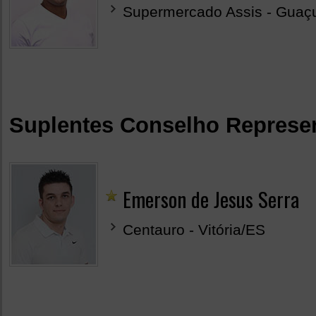
Supermercado Assis - Guaç
Suplentes Conselho Represe
Emerson de Jesus Serra
Centauro - Vitória/ES