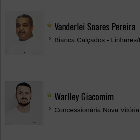
Vanderlei Soares Pereira
Bianca Calçados - Linhares
Warlley Giacomim
Concessionária Nova Vitória