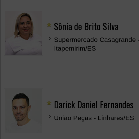
Sônia de Brito Silva
Supermercado Casagrande -
Itapemirim/ES
Darick Daniel Fernandes
União Peças - Linhares/ES