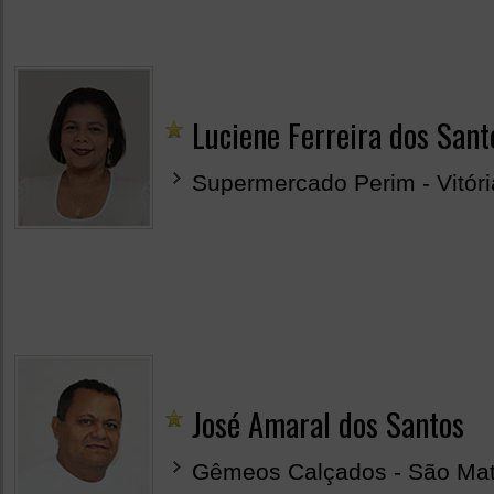
Luciene Ferreira dos Sant
Supermercado Perim - Vitór
José Amaral dos Santos
Gêmeos Calçados - São Ma